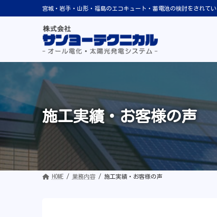
コ
ナ
宮城・岩手・山形・福島のエコキュート・蓄電池の検討をされてい
ン
ビ
テ
ゲ
ン
ー
ツ
シ
へ
ョ
ス
ン
キ
に
ッ
移
プ
動
施工実績・お客様の声
HOME
業務内容
施工実績・お客様の声