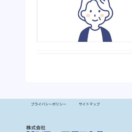
プライバシーポリシー
サイトマップ