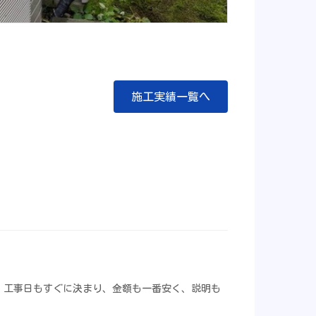
施工実績一覧へ
。工事日もすぐに決まり、金額も一番安く、説明も