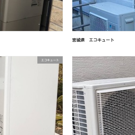
宮城県 エコキュート
エコキュート