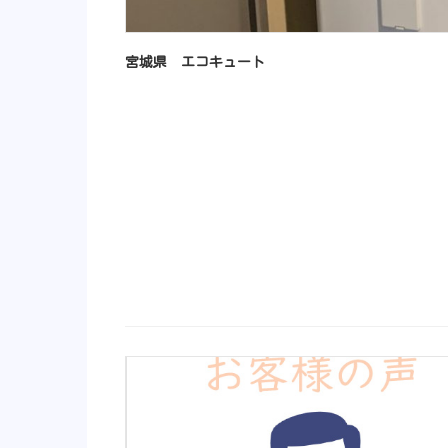
宮城県 エコキュート