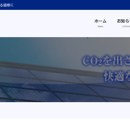
る皆様に
ホーム
お知ら
home
inform