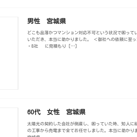
男性 宮城県
どこも品薄かつマンション対応不可という状況で困って
いただき、本当に助かりました。 ＜御社への依頼に至っ
・B社 に見積もり […]
60代 女性 宮城県
太陽光の契約した会社が倒産し、困っていた時、知人に
の工事から売電まで全てお任せしました。本当に助かり