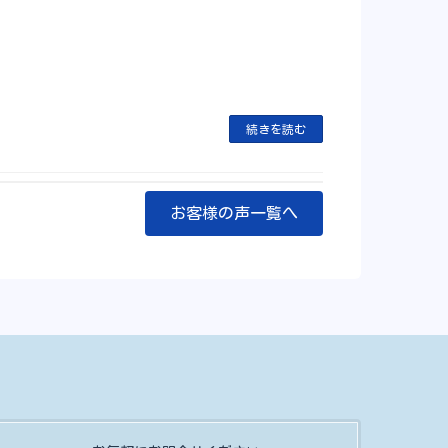
続きを読む
お客様の声一覧へ