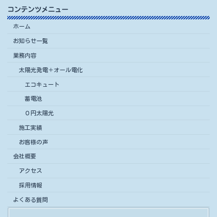
コンテンツメニュー
ホーム
お知らせ一覧
業務内容
太陽光発電＋オール電化
エコキュート
蓄電池
０円太陽光
施工実績
お客様の声
会社概要
アクセス
採用情報
よくある質問