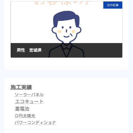
次の記事
男性 宮城県
2022年7月16日
施工実績
ソーラーパネル
エコキュート
蓄電池
０円太陽光
パワーコンディショナ