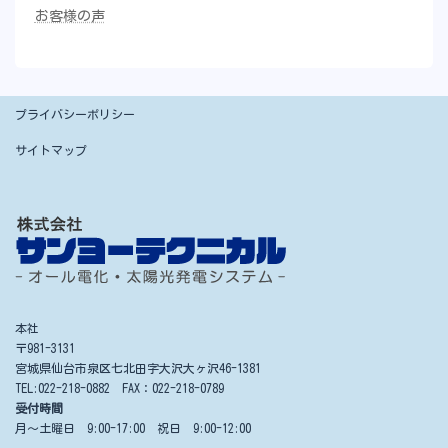
お客様の声
プライバシーポリシー
サイトマップ
本社
〒981-3131
宮城県仙台市泉区七北田字大沢大ヶ沢46-1381
TEL:022-218-0882 FAX：022-218-0789
受付時間
月～土曜日 9:00-17:00 祝日 9:00-12:00