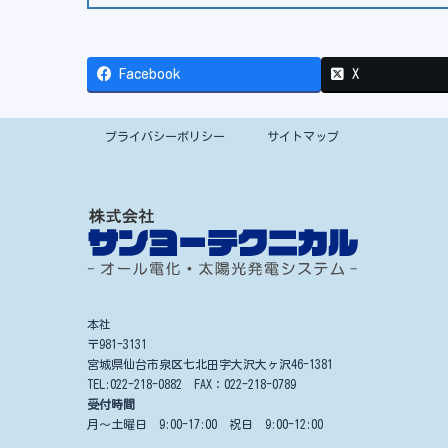
Facebook
X
プライバシーポリシー
サイトマップ
本社
〒981-3131
宮城県仙台市泉区七北田字大沢大ヶ沢46-1381
TEL:022-218-0882 FAX：022-218-0789
受付時間
月～土曜日 9:00-17:00 祝日 9:00-12:00