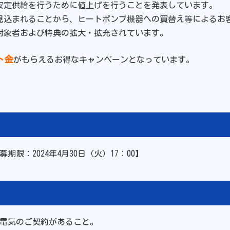
安定供給を行うために値上げを行うことを発表しています。
見込まれることから、ヒートポンプ機器への買替え等によるお
対象者および特典の拡大・拡充されています。
ト金
がもらえるお得なキャンペーンとなっています。
応募期限：2024年4月30日（火）17：00】
の電気のご契約があること。