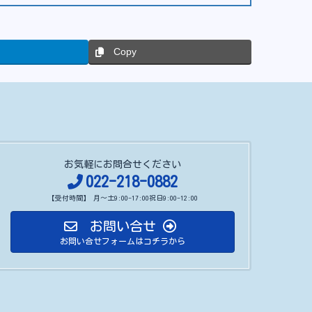
Copy
お気軽にお問合せください
022-218-0882
【受付時間】 月～土9:00-17:00祝日9:00-12:00
お問い合せ
お問い合せフォームはコチラから