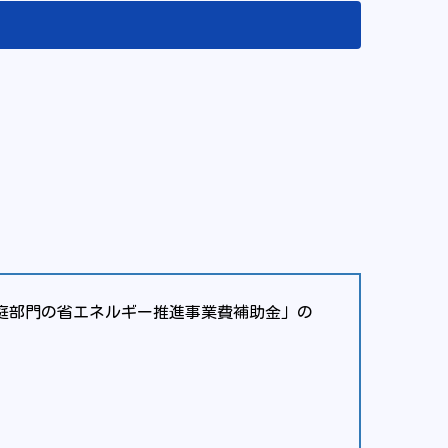
庭部門の省エネルギー推進事業費補助金」の