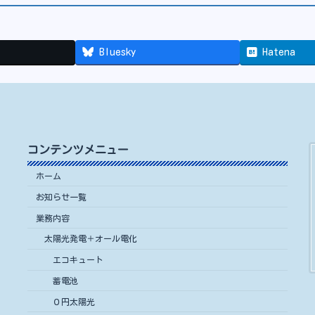
Bluesky
Hatena
コンテンツメニュー
ホーム
お知らせ一覧
業務内容
太陽光発電＋オール電化
エコキュート
蓄電池
０円太陽光