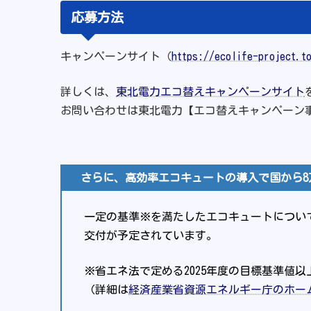
応募方法
キャンペーンサイト（
https://ecolife-project.t
詳しくは、
東北電力エコ替えキャンペーンサイト
お問い合わせは東北電力【エコ替えキャンペーン
さらに、高効率エコキュートの導入で国から8
一定の基準※を満たしたエコキュートについ
交付が予定されています。
※省エネ法で定める2025年度の目標基準値
（詳細は
経済産業省資源エネルギー庁のホー