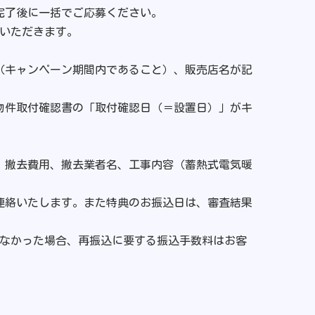
完了後に一括でご応募ください。
いただきます。
（キャンペーン期間内であること）、販売店名が記
物件取付確認書の「取付確認日（＝設置日）」がキ
、撤去費用、撤去業者名、工事内容（蓄熱式電気暖
連絡いたします。また特典のお振込日は、審査結果
きなかった場合、再振込に要する振込手数料はお客