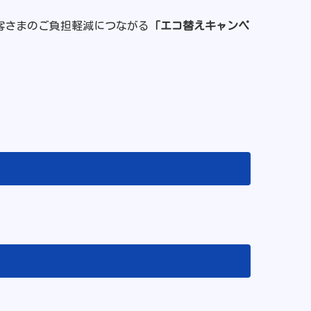
客さまのご負担軽減につながる
「エコ替えキャンペ