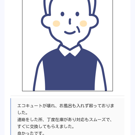
エコキュートが壊れ、お風呂も入れず困っておりま
した。
連絡をした所、丁度在庫があり対応もスムーズで、
すぐに交換してもらえました。
良かったです。