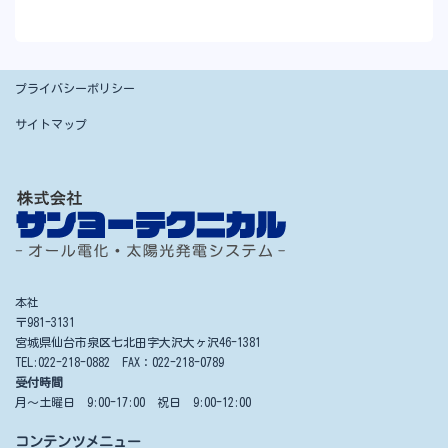
プライバシーポリシー
サイトマップ
本社
〒981-3131
宮城県仙台市泉区七北田字大沢大ヶ沢46-1381
TEL:022-218-0882 FAX：022-218-0789
受付時間
月～土曜日 9:00-17:00 祝日 9:00-12:00
コンテンツメニュー