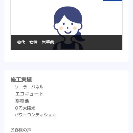
40代 女性 岩手県
2021年11月23日
施工実績
ソーラーパネル
エコキュート
蓄電池
０円太陽光
パワーコンディショナ
お客様の声