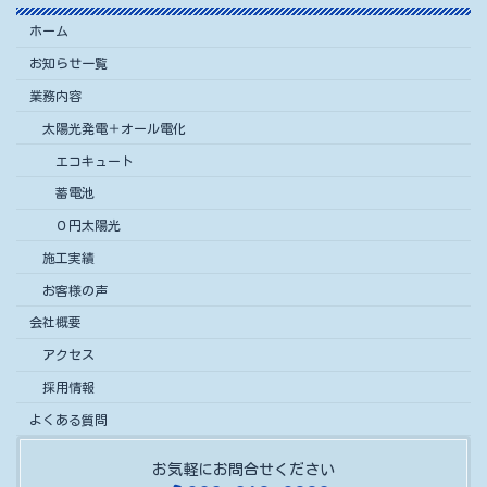
ホーム
お知らせ一覧
業務内容
太陽光発電＋オール電化
エコキュート
蓄電池
０円太陽光
施工実績
お客様の声
会社概要
アクセス
採用情報
よくある質問
お気軽にお問合せください